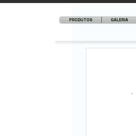
PRODUTOS
GALERIA