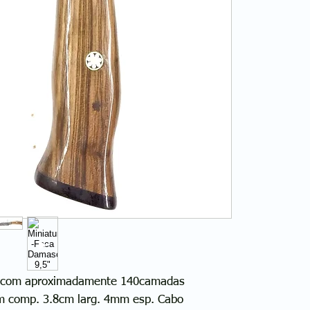
 com aproximadamente 140camadas
cm comp. 3.8cm larg. 4mm esp. Cabo