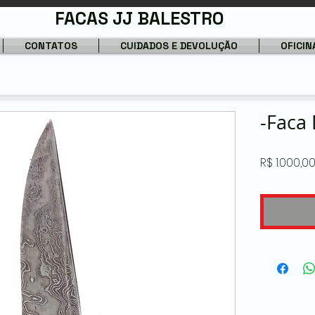
FACAS JJ BALESTRO
CONTATOS
CUIDADOS E DEVOLUÇÃO
OFICIN
-Faca
R$ 1.000,0