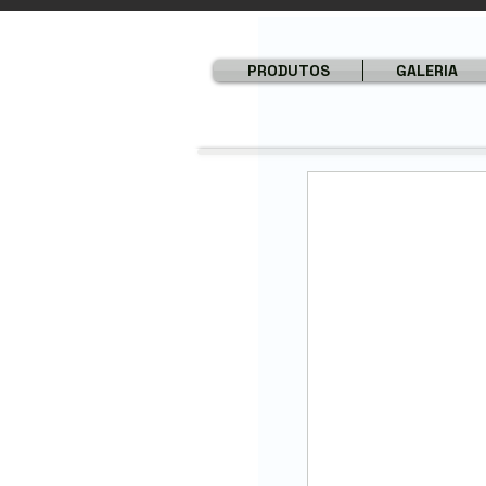
PRODUTOS
GALERIA