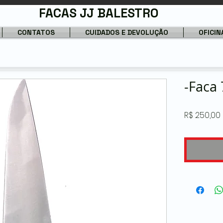
FACAS JJ BALESTRO
CONTATOS
CUIDADOS E DEVOLUÇÃO
OFICIN
-Faca 
R$ 250,00